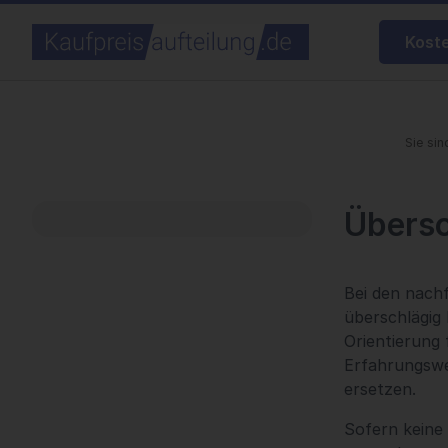
Kost
Sie sin
Übersc
Bei den nach
überschlägig
Orientierung
Erfahrungswe
ersetzen.
Sofern keine