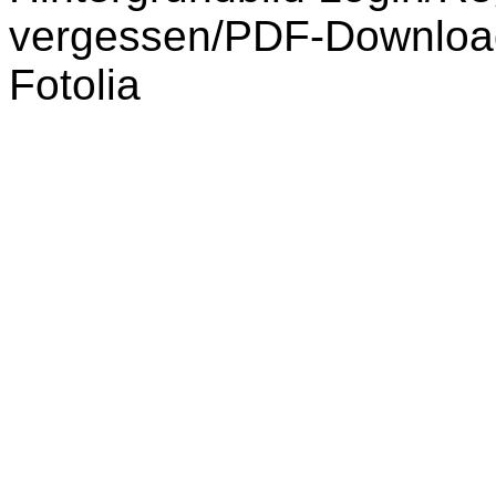
vergessen/PDF-Download
Fotolia