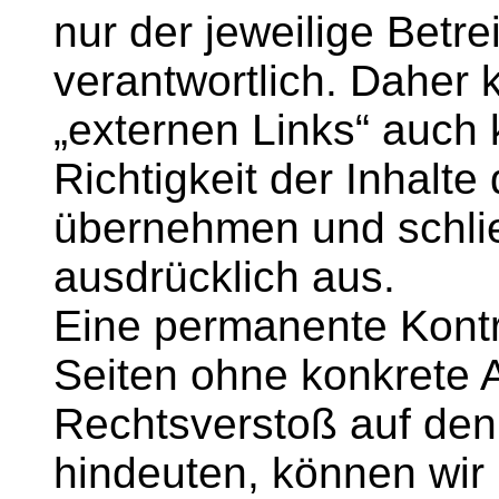
nur der jeweilige Betr
verantwortlich. Daher 
„externen Links“ auch
Richtigkeit der Inhalt
übernehmen und schli
ausdrücklich aus.
Eine permanente Kontro
Seiten ohne konkrete A
Rechtsverstoß auf den
hindeuten, können wir 