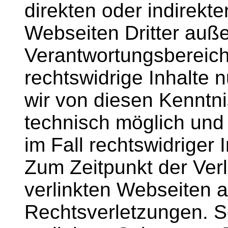
direkten oder indirekt
Webseiten Dritter auß
Verantwortungsbereich
rechtswidrige Inhalte
wir von diesen Kenntn
technisch möglich und
im Fall rechtswidriger 
Zum Zeitpunkt der Verl
verlinkten Webseiten 
Rechtsverletzungen. S