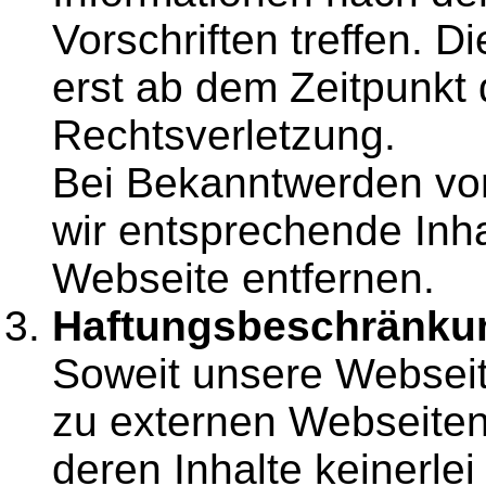
Vorschriften treffen. D
erst ab dem Zeitpunkt 
Rechtsverletzung.
Bei Bekanntwerden vo
wir entsprechende Inh
Webseite entfernen.
Haftungsbeschränkun
Soweit unsere Webseite
zu externen Webseiten 
deren Inhalte keinerlei 