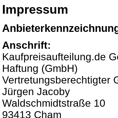
Impressum
Anbieterkennzeichnun
Anschrift:
Kaufpreisaufteilung.de G
Haftung (GmbH)
Vertretungsberechtigter G
Jürgen Jacoby
Waldschmidtstraße 10
93413 Cham