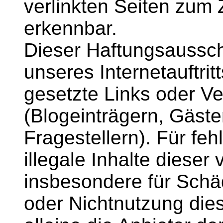
verlinkten Seiten zum 
erkennbar.
Dieser Haftungsausschl
unseres Internetauftri
gesetzte Links oder Ve
(Blogeinträgern, Gäste
Fragestellern). Für feh
illegale Inhalte dieser
insbesondere für Schä
oder Nichtnutzung dies