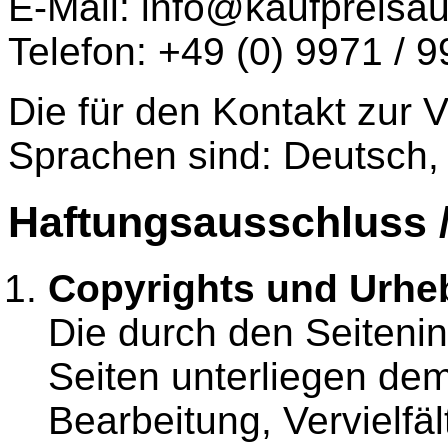
E-Mail: info@kaufpreisau
Telefon: +49 (0) 9971 / 
Die für den Kontakt zur
Sprachen sind: Deutsch,
Haftungsausschluss /
Copyrights und Urhe
Die durch den Seitenin
Seiten unterliegen de
Bearbeitung, Vervielfä