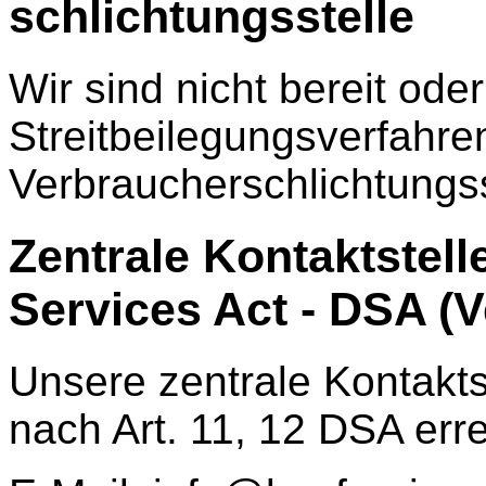
schlichtungs­stelle
Wir sind nicht bereit oder
Streitbeilegungsverfahren
Verbraucherschlichtungss
Zentrale Kontaktstell
Services Act - DSA (
Unsere zentrale Kontakts
nach Art. 11, 12 DSA erre