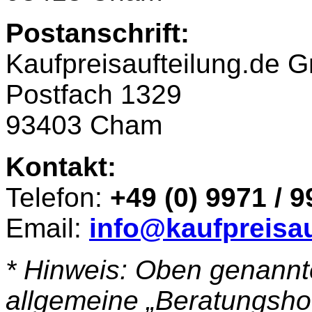
Postanschrift:
Kaufpreisaufteilung.de
Postfach 1329
93403 Cham
Kontakt:
Telefon:
+49 (0) 9971 / 
Email:
info@kaufpreisau
* Hinweis: Oben genannt
allgemeine „Beratungshotl